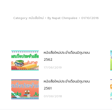
Category:
หนังสือใหม่
By
Napat Chimpalee
01/10/2016
หนังสือใหม่ประจำเดือนมิถุนายน
2562
17/06/2019
หนังสือใหม่ประจำเดือนมิถุนายน
2561
01/06/2018