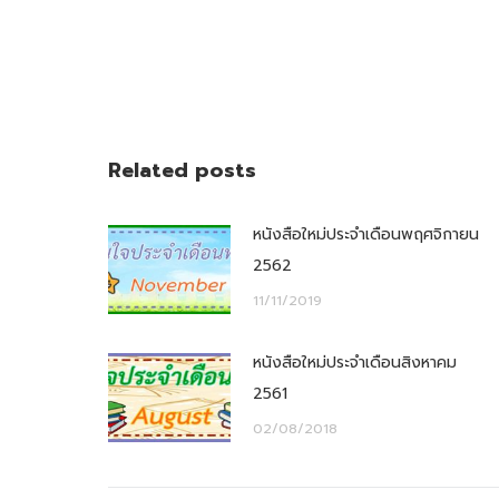
Related posts
หนังสือใหม่ประจำเดือนพฤศจิกายน
2562
11/11/2019
หนังสือใหม่ประจำเดือนสิงหาคม
2561
02/08/2018