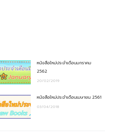
หนังสือใหม่ประจำเดือนมกราคม
2562
20/02/2019
หนังสือใหม่ประจำเดือนเมษายน 2561
03/04/2018