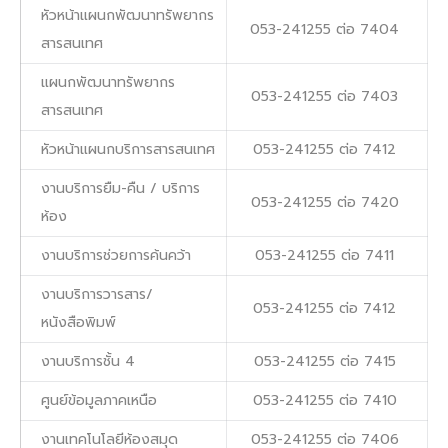
หัวหน้าแผนกพัฒนาทรัพยากร
053-241255 ต่อ 7404
สารสนเทศ
แผนกพัฒนาทรัพยากร
053-241255 ต่อ 7403
สารสนเทศ
หัวหน้าแผนกบริการสารสนเทศ
053-241255 ต่อ 7412
งานบริการยืม-คืน / บริการ
053-241255 ต่อ 7420
ห้อง
งานบริการช่วยการค้นคว้า
053-241255 ต่อ 7411
งานบริการวารสาร/
053-241255 ต่อ 7412
หนังสือพิมพ์
งานบริการชั้น 4
053-241255 ต่อ 7415
ศูนย์ข้อมูลภาคเหนือ
053-241255 ต่อ 7410
งานเทคโนโลยีห้องสมุด
053-241255 ต่อ 7406