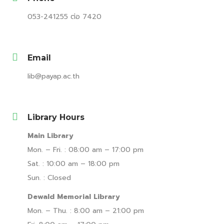
053-241255 ต่อ 7420
Email
lib@payap.ac.th
Library Hours
Main Library
Mon. – Fri. : 08:00 am – 17:00 pm
Sat. : 10:00 am – 18:00 pm
Sun. : Closed
Dewald Memorial Library
Mon. – Thu. : 8:00 am – 21:00 pm