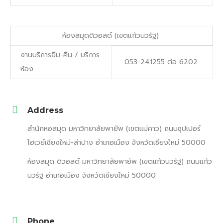
ห้องสมุดดิวอลด์ (เขตแก้วนวรัฐ)
งานบริการยืม-คืน / บริการ
053-241255 ต่อ 6202
ห้อง
Address
สำนักหอสมุด มหาวิทยาลัยพายัพ (เขตแม่คาว) ถนนซุปเปอร์
ไฮเวย์เชียงใหม่-ลำปาง อำเภอเมือง จังหวัดเชียงใหม่ 50000
ห้องสมุด ดิวอลด์ มหาวิทยาลัยพายัพ (เขตแก้วนวรัฐ) ถนนแก้ว
นวรัฐ อำเภอเมือง จังหวัดเชียงใหม่ 50000
Phone