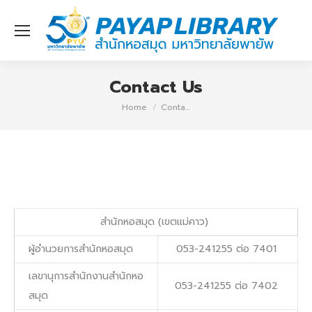
Contact Us
You are here:
Home
Conta…
สำนักหอสมุด (เขตแม่คาว)
ผู้อำนวยการสำนักหอสมุด
053-241255 ต่อ 7401
เลขานุการสำนักงานสำนักหอ
053-241255 ต่อ 7402
สมุด