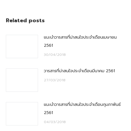
Related posts
แนะนำวารสารที่น่าสนใจประจำเดือนเมษายน
2561
30/04/2018
วารสารที่น่าสนใจประจำเดือนมีนาคม 2561
27/03/2018
แนะนำวารสารที่น่าสนใจประจำเดือนกุมภาพันธ์
2561
04/03/2018