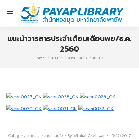
แนะนำวารสารประจำเดือนเดือนพย/ธ.ค.
2560
You are here:
Home
แนะนำวารสารน่าสนใจ
แนะนำ…
Category:
แนะนำวารสารน่าสนใจ
By
Wilairat Chetawan
15/12/2017