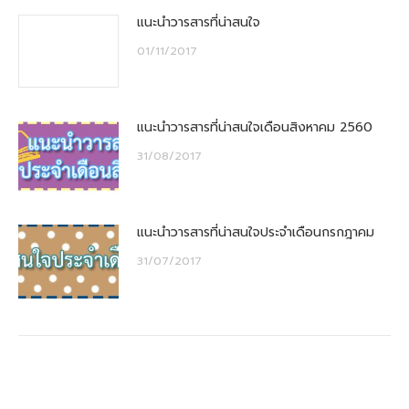
แนะนำวารสารที่น่าสนใจ
01/11/2017
แนะนำวารสารที่น่าสนใจเดือนสิงหาคม 2560
31/08/2017
แนะนำวารสารที่น่าสนใจประจำเดือนกรกฎาคม
31/07/2017