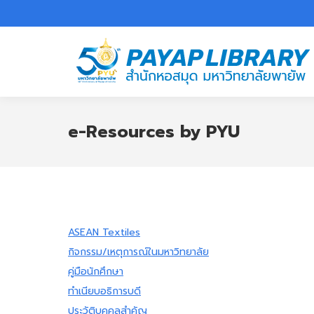
e-Resources by PYU
ASEAN Textiles
กิจกรรม/เหตุการณ์ในมหาวิทยาลัย
คู่มือนักศึกษา
ทำเนียบอธิการบดี
ประวัติบุคคลสำคัญ