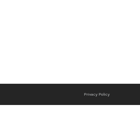
Privacy Policy