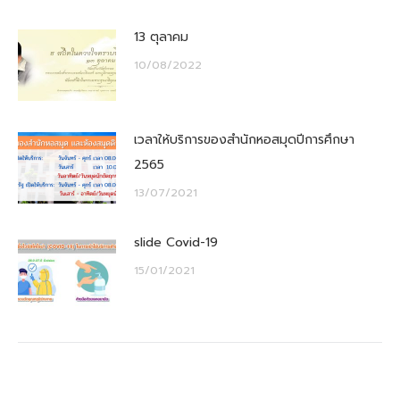
13 ตุลาคม
10/08/2022
เวลาให้บริการของสำนักหอสมุดปีการศึกษา
2565
13/07/2021
slide Covid-19
15/01/2021