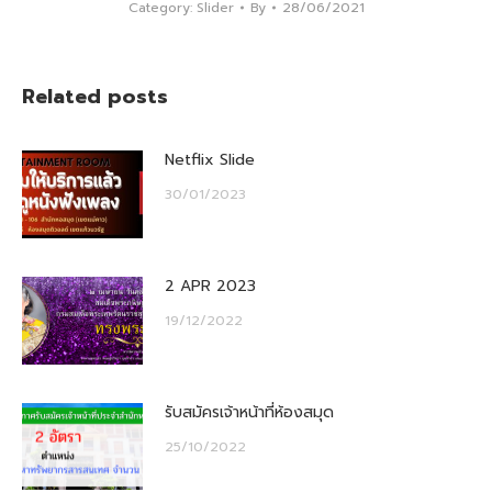
Category:
Slider
By
28/06/2021
Related posts
Netflix Slide
30/01/2023
2 APR 2023
19/12/2022
รับสมัครเจ้าหน้าที่ห้องสมุด
25/10/2022