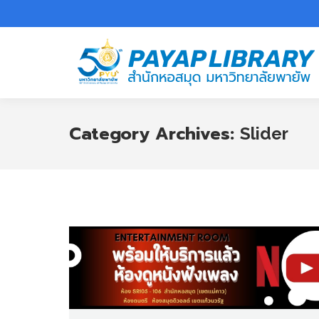
Category Archives:
Slider