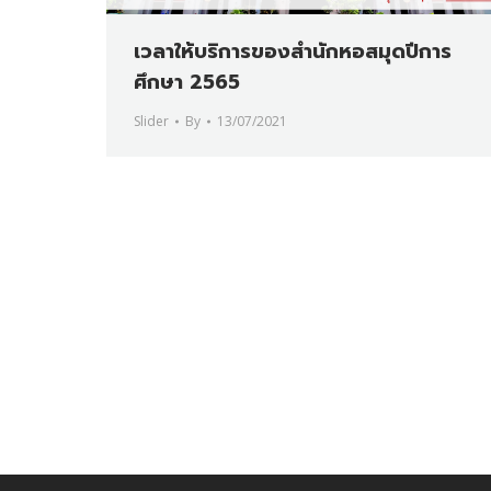
เวลาให้บริการของสำนักหอสมุดปีการ
ศึกษา 2565
Slider
By
13/07/2021