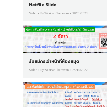
Netflix Slide
Slider
By
Wilairat Chetawan
30/01/2023
รับสมัครเจ้าหน้าที่ห้องสมุด
Slider
By
Wilairat Chetawan
25/10/2022