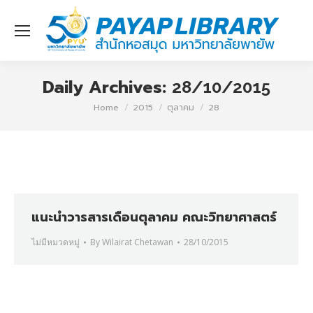
Daily Archives:
28/10/2015
You are here:
Home
2015
ตุลาคม
28
แนะนำวารสารเดือนตุลาคม คณะวิทยาศาสตร์
ไม่มีหมวดหมู่
By
Wilairat Chetawan
28/10/2015