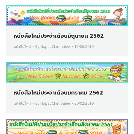
หนังสือใหม่ประจำเดือนมิถุนายน 2562
หนังสือใหม่
By
Napat Chimpalee
17/06/2019
หนังสือใหม่ประจำเดือนมกราคม 2562
หนังสือใหม่
By
Napat Chimpalee
20/02/2019