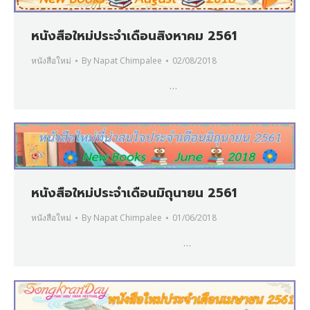
หนังสือใหม่ประจำเดือนสิงหาคม 2561
หนังสือใหม่
By
Napat Chimpalee
02/08/2018
…
หนังสือใหม่ประจำเดือนมิถุนายน 2561
หนังสือใหม่
By
Napat Chimpalee
01/06/2018
…