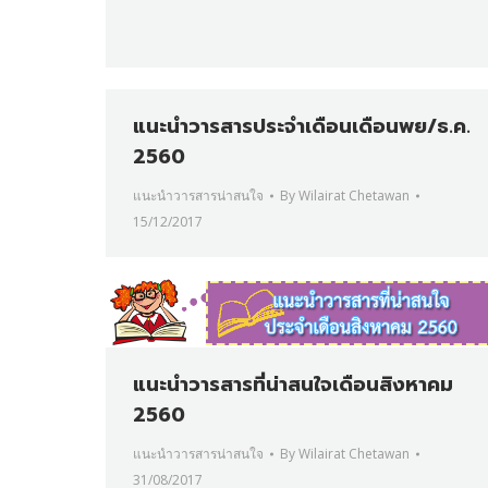
แนะนำวารสารประจำเดือนเดือนพย/ธ.ค.
2560
แนะนำวารสารน่าสนใจ
By
Wilairat Chetawan
15/12/2017
แนะนำวารสารที่น่าสนใจเดือนสิงหาคม
2560
แนะนำวารสารน่าสนใจ
By
Wilairat Chetawan
31/08/2017