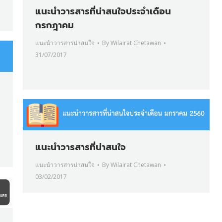
แนะนำวารสารที่น่าสนใจประจำเดือน
กรกฎาคม
แนะนำวารสารน่าสนใจ
By
Wilairat Chetawan
31/07/2017
แนะนำวารสารที่น่าสนใจ
แนะนำวารสารน่าสนใจ
By
Wilairat Chetawan
03/02/2017