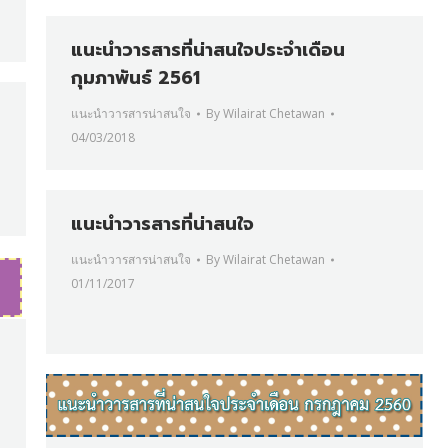
แนะนำวารสารที่น่าสนใจประจำเดือน
กุมภาพันธ์ 2561
แนะนำวารสารน่าสนใจ
By
Wilairat Chetawan
04/03/2018
แนะนำวารสารที่น่าสนใจ
แนะนำวารสารน่าสนใจ
By
Wilairat Chetawan
01/11/2017