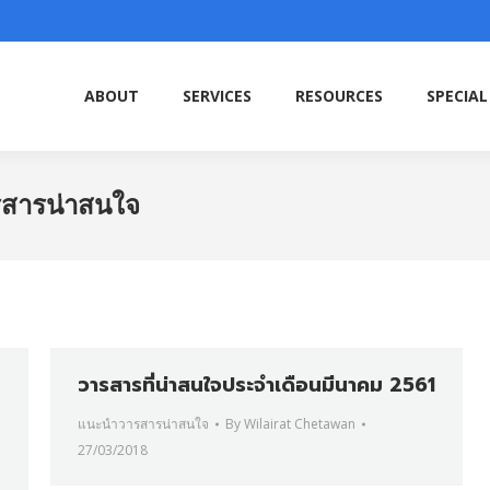
ABOUT
SERVICES
RESOURCES
SPECIAL
ABOUT
SERVICES
RESOURCES
SPECIAL
สารน่าสนใจ
วารสารที่น่าสนใจประจำเดือนมีนาคม 2561
แนะนำวารสารน่าสนใจ
By
Wilairat Chetawan
27/03/2018