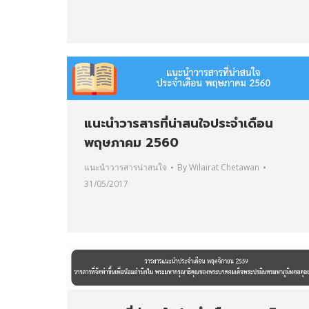
แนะนำวารสารที่น่าสนใจประจำเดือน
พฤษภาคม 2560
แนะนำวารสารน่าสนใจ
By
Wilairat Chetawan
31/05/2017