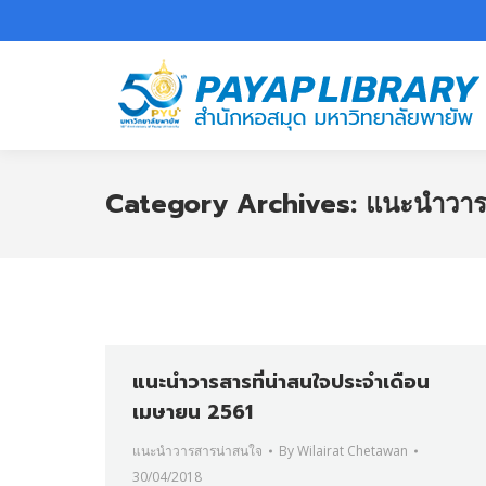
Category Archives:
แนะนำวาร
แนะนำวารสารที่น่าสนใจประจำเดือน
เมษายน 2561
แนะนำวารสารน่าสนใจ
By
Wilairat Chetawan
30/04/2018