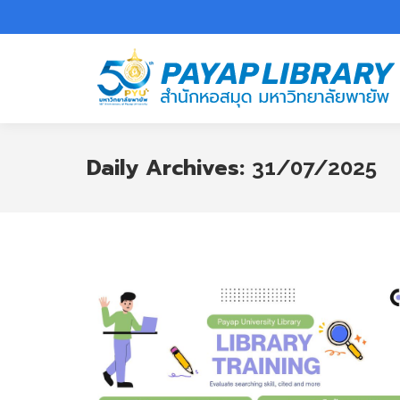
Daily Archives:
31/07/2025